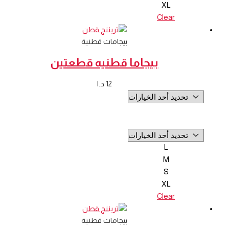
XL
Clear
بيجامات قطنية
بيجاما قطنيه قطعتين
12
د.ا
L
M
S
XL
Clear
بيجامات قطنية