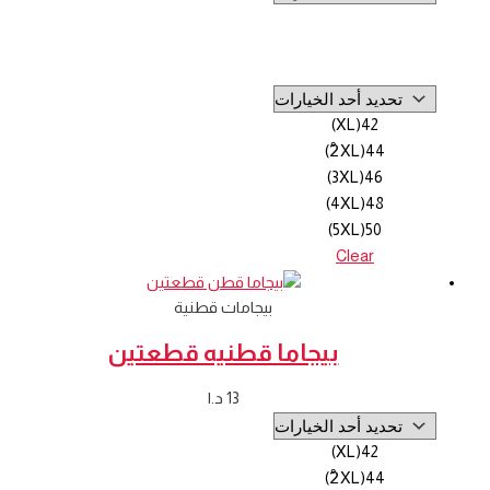
42(XL)
44(2ْXL)
46(3XL)
48(4XL)
50(5XL)
Clear
بيجامات قطنية
بيجاما قطنيه قطعتين
13
د.ا
42(XL)
44(2ْXL)