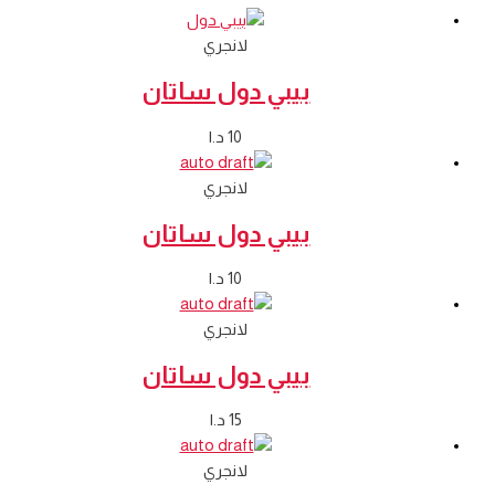
لانجري
بيبي دول ساتان
10
د.ا
لانجري
بيبي دول ساتان
10
د.ا
لانجري
بيبي دول ساتان
15
د.ا
لانجري