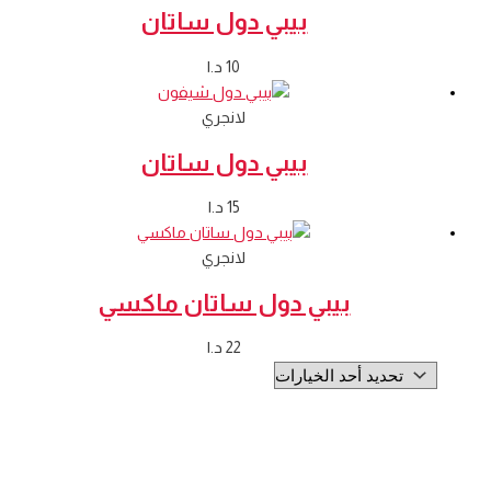
بيبي دول ساتان
10
د.ا
لانجري
بيبي دول ساتان
15
د.ا
لانجري
بيبي دول ساتان ماكسي
22
د.ا