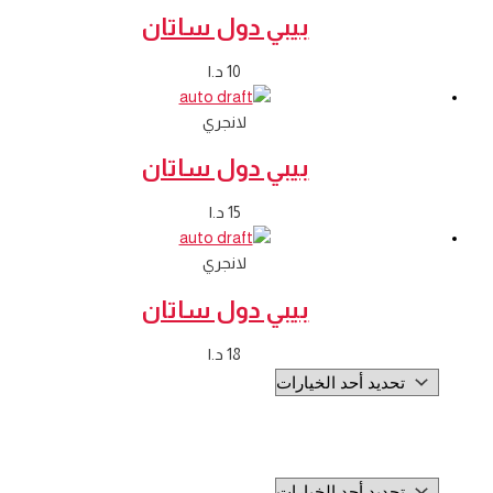
بيبي دول ساتان
10
د.ا
لانجري
بيبي دول ساتان
15
د.ا
لانجري
بيبي دول ساتان
18
د.ا