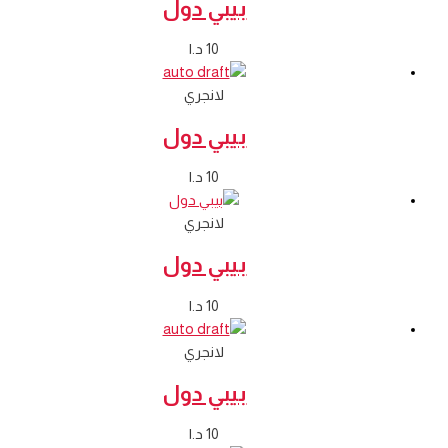
بيبي دول
10
د.ا
لانجري
بيبي دول
10
د.ا
لانجري
بيبي دول
10
د.ا
لانجري
بيبي دول
10
د.ا