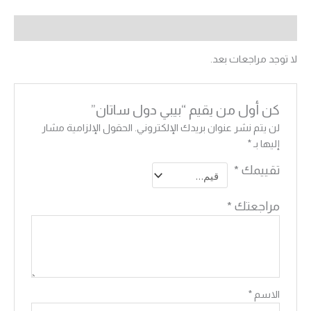
مراجعات (0)
لا توجد مراجعات بعد.
كن أول من يقيم “بيبي دول ساتان”
لن يتم نشر عنوان بريدك الإلكتروني.
الحقول الإلزامية مشار
إليها بـ
*
تقييمك
*
مراجعتك
*
الاسم
*