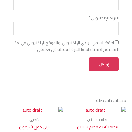
البريد الإلكتروني
*
احفظ اسمي، بريدي الإلكتروني، والموقع الإلكتروني في هذا
المتصفح لاستخدامها المرة المقبلة في تعليقي.
منتجات ذات صلة
بيجامات ستان
لانجري
بيجاما ثلاث قطع ساتان
بيبي دول شيفون