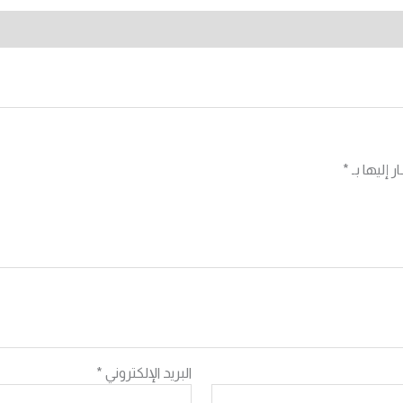
 إليها بـ
*
البريد الإلكتروني
*