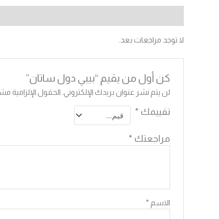
مراجعات (0)
لا توجد مراجعات بعد.
كن أول من يقيم “بيبي دول ساتان”
لن يتم نشر عنوان بريدك الإلكتروني.
الحقول الإلزامية مشار
تقييمك
*
مراجعتك
*
الاسم
*