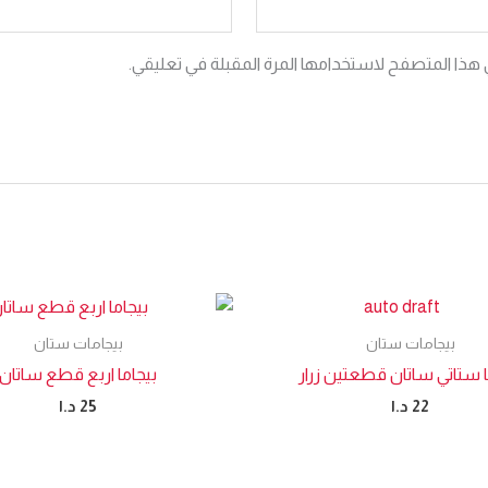
 هذا المتصفح لاستخدامها المرة المقبلة في تعليقي.
بيجامات ستان
بيجامات ستان
ا ستاتي ساتان قطعتين زرار
بيجاما اربع قطع ساتان
22
د.ا
25
د.ا