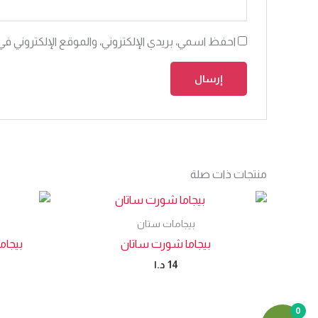
احفظ اسمي، بريدي الإلكتروني، والموقع الإلكتروني في
منتجات ذات صلة
بيجامات ستان
بيجاما شورت ساتان
بيجام
14
د.ا
0