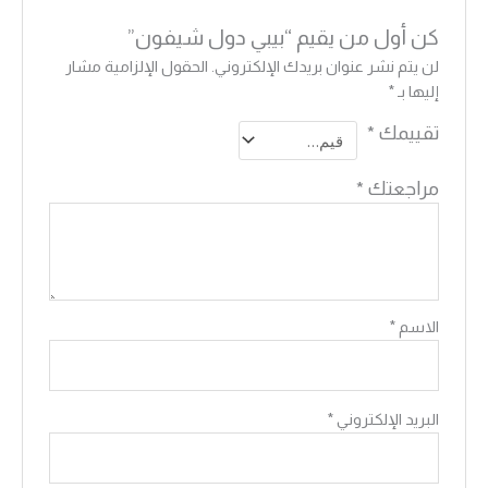
كن أول من يقيم “بيبي دول شيفون”
لن يتم نشر عنوان بريدك الإلكتروني.
الحقول الإلزامية مشار
إليها بـ
*
تقييمك
*
مراجعتك
*
الاسم
*
البريد الإلكتروني
*