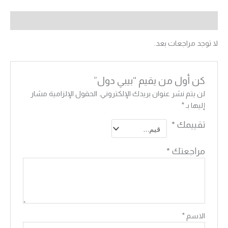
مراجعات (0)
لا توجد مراجعات بعد.
كن أول من يقيم “بيبي دول”
لن يتم نشر عنوان بريدك الإلكتروني.
الحقول الإلزامية مشار
إليها بـ
*
تقييمك
*
مراجعتك
*
الاسم
*