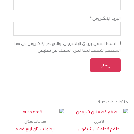
البريد الإلكتروني
*
احفظ اسمي، بريدي الإلكتروني، والموقع الإلكتروني في هذا
المتصفح لاستخدامها المرة المقبلة في تعليقي.
منتجات ذات صلة
لانجري
بيجامات ستان
طقم قطعتين شيفون
بيجاما ساتان اربع قطع