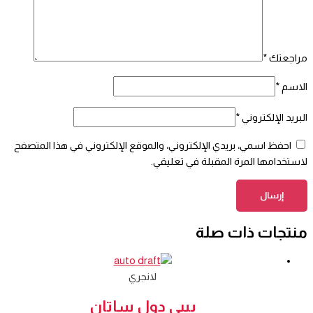
مراجعتك
*
الاسم
*
البريد الإلكتروني
*
احفظ اسمي، بريدي الإلكتروني، والموقع الإلكتروني في هذا المتصفح
لاستخدامها المرة المقبلة في تعليقي.
منتجات ذات صلة
لانجري
بيبي دول ساتان