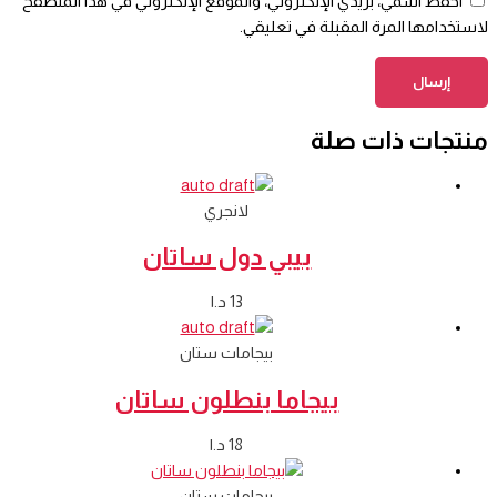
احفظ اسمي، بريدي الإلكتروني، والموقع الإلكتروني في هذا المتصفح
لاستخدامها المرة المقبلة في تعليقي.
منتجات ذات صلة
لانجري
بيبي دول ساتان
13
د.ا
بيجامات ستان
بيجاما بنطلون ساتان
18
د.ا
بيجامات ستان