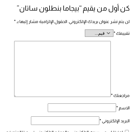
كن أول من يقيم “بيجاما بنطلون ساتان”
لن يتم نشر عنوان بريدك الإلكتروني.
الحقول الإلزامية مشار إليها بـ
*
تقييمك
*
مراجعتك
*
الاسم
*
البريد الإلكتروني
*