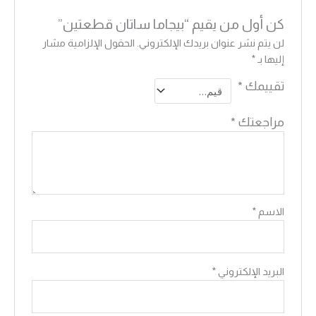
كن أول من يقيم “بيجاما ساتان قطعتين”
لن يتم نشر عنوان بريدك الإلكتروني.
الحقول الإلزامية مشار
إليها بـ
*
تقييمك
*
مراجعتك
*
الاسم
*
البريد الإلكتروني
*