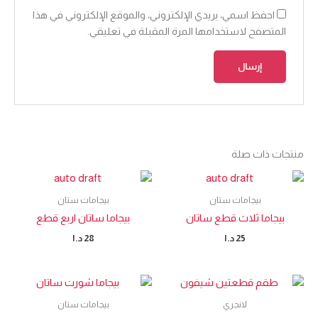
احفظ اسمي، بريدي الإلكتروني، والموقع الإلكتروني في هذا
المتصفح لاستخدامها المرة المقبلة في تعليقي.
منتجات ذات صلة
بيجامات ستان
بيجامات ستان
بيجاما ثلاث قطع ساتان
بيجاما ساتان اربع قطع
25
د.ا
28
د.ا
لانجري
بيجامات ستان