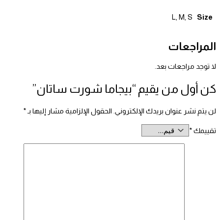
Size
L, M, S
المراجعات
لا توجد مراجعات بعد.
كن أول من يقيم “بيجاما شورت ساتان”
لن يتم نشر عنوان بريدك الإلكتروني.
الحقول الإلزامية مشار إليها بـ
*
تقييمك
*