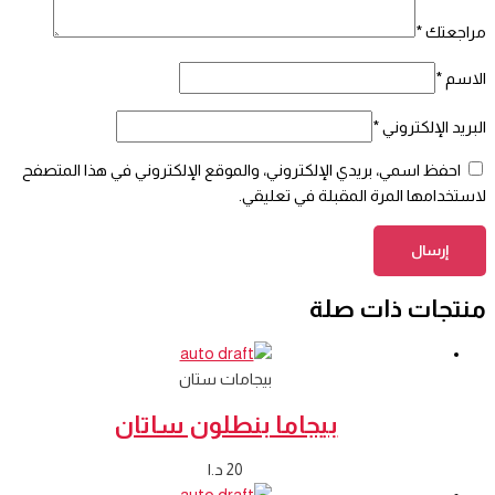
مراجعتك
*
الاسم
*
البريد الإلكتروني
*
احفظ اسمي، بريدي الإلكتروني، والموقع الإلكتروني في هذا المتصفح
لاستخدامها المرة المقبلة في تعليقي.
منتجات ذات صلة
بيجامات ستان
بيجاما بنطلون ساتان
20
د.ا