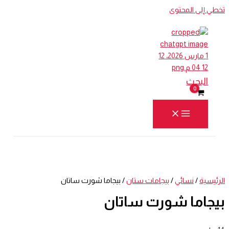
تخطي إلى المحتوى
البحث
الرئيسية
/
نسائي
/
بيجامات ستان
/ بيجاما شورت ساتان
بيجاما شورت ساتان