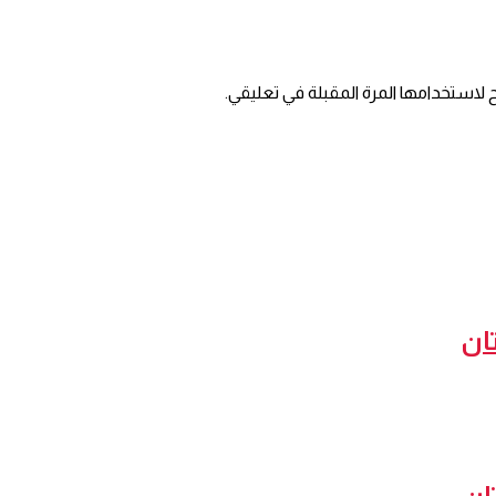
 لاستخدامها المرة المقبلة في تعليقي.
ان
ان