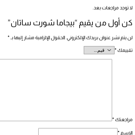
لا توجد مراجعات بعد.
كن أول من يقيم “بيجاما شورت ساتان”
لن يتم نشر عنوان بريدك الإلكتروني.
الحقول الإلزامية مشار إليها بـ
*
تقييمك
*
مراجعتك
*
الاسم
*