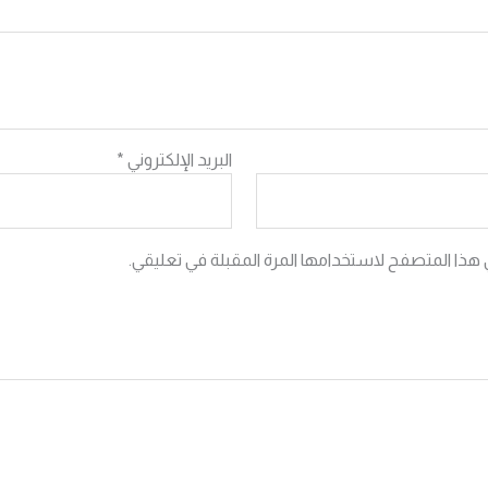
البريد الإلكتروني
*
 هذا المتصفح لاستخدامها المرة المقبلة في تعليقي.