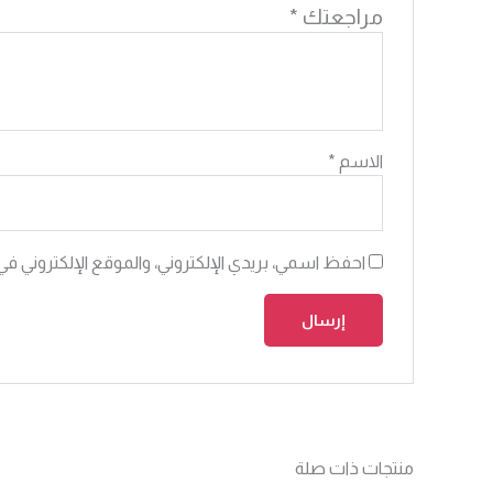
مراجعتك
*
الاسم
*
احفظ اسمي، بريدي الإلكتروني، والموقع الإلكتروني في
منتجات ذات صلة