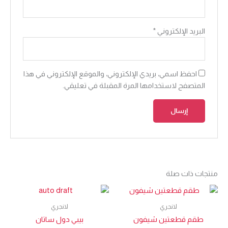
البريد الإلكتروني
*
احفظ اسمي، بريدي الإلكتروني، والموقع الإلكتروني في هذا
المتصفح لاستخدامها المرة المقبلة في تعليقي.
منتجات ذات صلة
لانجري
لانجري
طقم قطعتين شيفون
بيبي دول ساتان