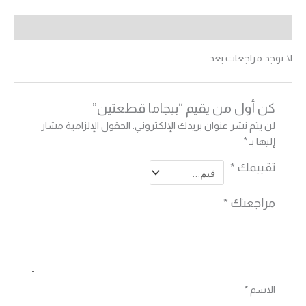
مراجعات (0)
لا توجد مراجعات بعد.
كن أول من يقيم “بيجاما قطعتين”
لن يتم نشر عنوان بريدك الإلكتروني.
الحقول الإلزامية مشار
إليها بـ
*
تقييمك
*
مراجعتك
*
الاسم
*