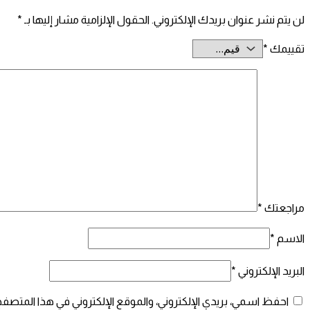
لن يتم نشر عنوان بريدك الإلكتروني.
الحقول الإلزامية مشار إليها بـ
*
تقييمك
*
مراجعتك
*
الاسم
*
البريد الإلكتروني
*
احفظ اسمي، بريدي الإلكتروني، والموقع الإلكتروني في هذا المتصفح