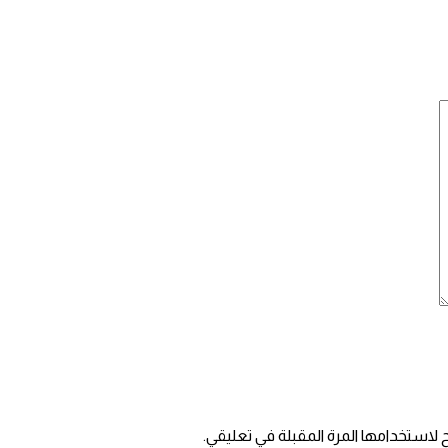
 لاستخدامها المرة المقبلة في تعليقي.