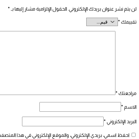
لن يتم نشر عنوان بريدك الإلكتروني.
الحقول الإلزامية مشار إليها بـ
*
تقييمك
*
مراجعتك
*
الاسم
*
البريد الإلكتروني
*
احفظ اسمي، بريدي الإلكتروني، والموقع الإلكتروني في هذا المتصفح