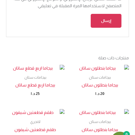
المتصفح لاستخدامها المرة المقبلة في تعليقي.
منتجات ذات صلة
بيجامات ستان
بيجامات ستان
بيجاما بنطلون ساتان
بيجاما اربع قطع ساتان
20
د.ا
25
د.ا
بيجامات ستان
لانجري
بيجاما بنطلون ساتان
طقم قطعتين شيفون
0