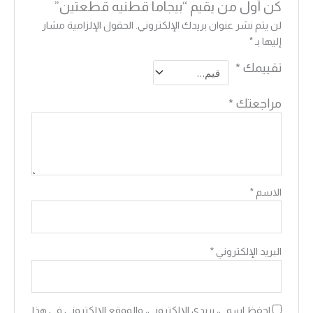
كن أول من يقيم “بيجاما قطنيه قطعتين”
لن يتم نشر عنوان بريدك الإلكتروني.
الحقول الإلزامية مشار
إليها بـ
*
تقييمك
*
مراجعتك
*
الاسم
*
البريد الإلكتروني
*
احفظ اسمي، بريدي الإلكتروني، والموقع الإلكتروني في هذا