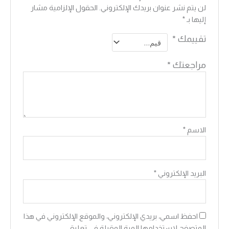
لن يتم نشر عنوان بريدك الإلكتروني.
الحقول الإلزامية مشار
إليها بـ
*
تقييمك
*
مراجعتك
*
الاسم
*
البريد الإلكتروني
*
احفظ اسمي، بريدي الإلكتروني، والموقع الإلكتروني في هذا
المتصفح لاستخدامها المرة المقبلة في تعليقي.