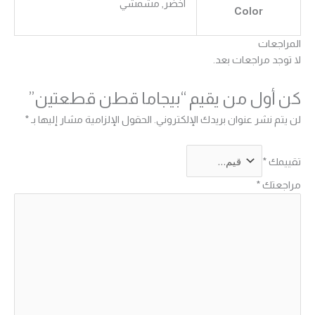
اخضر, مشمشي
Color
المراجعات
لا توجد مراجعات بعد.
كن أول من يقيم “بيجاما قطن قطعتين”
لن يتم نشر عنوان بريدك الإلكتروني.
الحقول الإلزامية مشار إليها بـ
*
تقييمك
*
مراجعتك
*