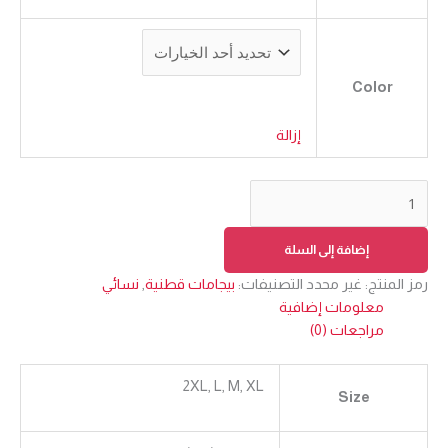
Color
إزالة
إضافة إلى السلة
رمز المنتج:
غير محدد
التصنيفات:
بيجامات قطنية
,
نسائي
معلومات إضافية
مراجعات (0)
2XL, L, M, XL
Size