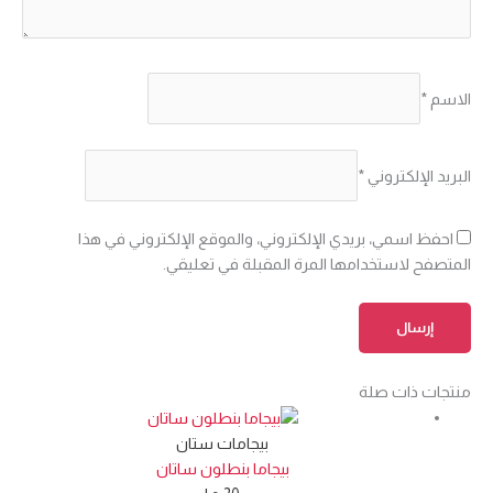
الاسم
*
البريد الإلكتروني
*
احفظ اسمي، بريدي الإلكتروني، والموقع الإلكتروني في هذا
المتصفح لاستخدامها المرة المقبلة في تعليقي.
منتجات ذات صلة
بيجامات ستان
بيجاما بنطلون ساتان