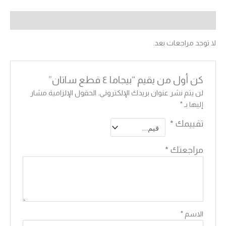
مراجعات (0)
لا توجد مراجعات بعد.
كن أول من يقيم “بيجاما ٤ قطع ساتان”
لن يتم نشر عنوان بريدك الإلكتروني.
الحقول الإلزامية مشار
إليها بـ
*
تقييمك
*
مراجعتك
*
الاسم
*