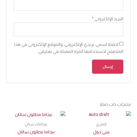
البريد الإلكتروني
*
احفظ اسمي، بريدي الإلكتروني، والموقع الإلكتروني في هذا
المتصفح لاستخدامها المرة المقبلة في تعليقي.
منتجات ذات صلة
لانجري
بيجامات ستان
بيبي دول
بيجاما بنطلون ساتان