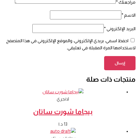
مراجعتك
*
الاسم
*
البريد الإلكتروني
*
احفظ اسمي، بريدي الإلكتروني، والموقع الإلكتروني في هذا المتصفح
لاستخدامها المرة المقبلة في تعليقي.
منتجات ذات صلة
لانجري
بيجاما شورت ساتان
13
د.ا