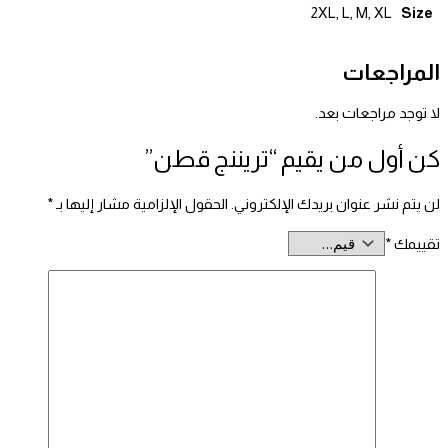
Size
2XL, L, M, XL
المراجعات
لا توجد مراجعات بعد.
كن أول من يقيم “تريننج قطن”
لن يتم نشر عنوان بريدك الإلكتروني.
الحقول الإلزامية مشار إليها بـ
*
تقييمك
*