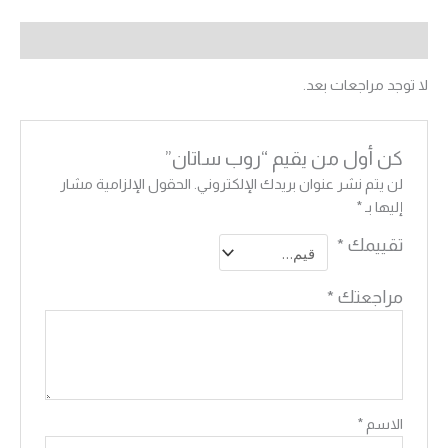
مراجعات (0)
لا توجد مراجعات بعد.
كن أول من يقيم “روب ساتان”
لن يتم نشر عنوان بريدك الإلكتروني.
الحقول الإلزامية مشار
إليها بـ
*
تقييمك
*
مراجعتك
*
الاسم
*