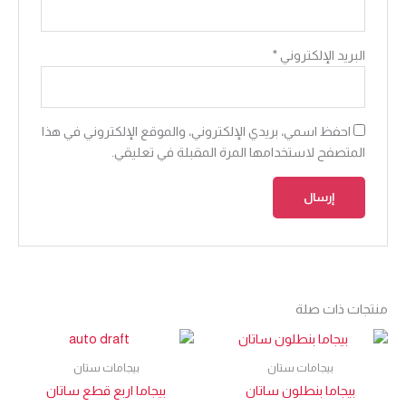
البريد الإلكتروني
*
احفظ اسمي، بريدي الإلكتروني، والموقع الإلكتروني في هذا
المتصفح لاستخدامها المرة المقبلة في تعليقي.
منتجات ذات صلة
بيجامات ستان
بيجامات ستان
بيجاما بنطلون ساتان
بيجاما اربع قطع ساتان