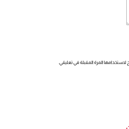
 لاستخدامها المرة المقبلة في تعليقي.