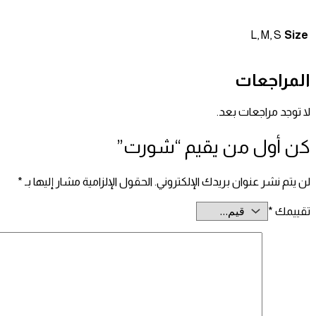
L, M, S
Size
المراجعات
لا توجد مراجعات بعد.
كن أول من يقيم “شورت”
لن يتم نشر عنوان بريدك الإلكتروني.
الحقول الإلزامية مشار إليها بـ
*
تقييمك
*