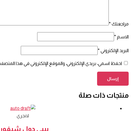
مراجعتك
*
الاسم
*
البريد الإلكتروني
*
احفظ اسمي، بريدي الإلكتروني، والموقع الإلكتروني في هذا المتصفح
منتجات ذات صلة
لانجري
بيبي دول شيفون