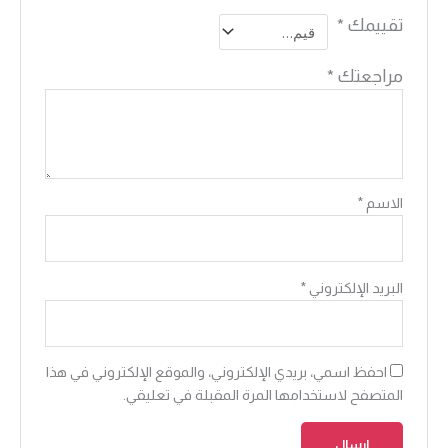
تقييمك
*
مراجعتك
*
الاسم
*
البريد الإلكتروني
*
احفظ اسمي، بريدي الإلكتروني، والموقع الإلكتروني في هذا
المتصفح لاستخدامها المرة المقبلة في تعليقي.