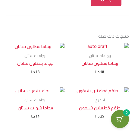
منتجات ذات صلة
بيجامات ستان
بيجامات ستان
بيجاما بنطلون ساتان
بيجاما بنطلون ساتان
18
د.ا
18
د.ا
لانجري
بيجامات ستان
طقم قطعتين شيفون
بيجاما شورت ساتان
0
25
د.ا
14
د.ا