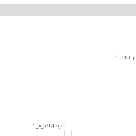
 إليها بـ
*
البريد الإلكتروني
*