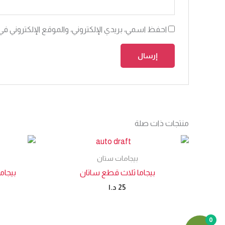
احفظ اسمي، بريدي الإلكتروني، والموقع الإلكتروني في
منتجات ذات صلة
بيجامات ستان
بيجاما ثلاث قطع ساتان
بيجام
25
د.ا
0