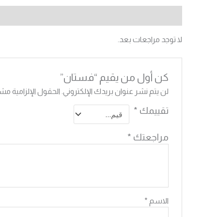
مراجعات (0)
لا توجد مراجعات بعد.
كن أول من يقيم “فستان”
لن يتم نشر عنوان بريدك الإلكتروني.
الحقول الإلزامية مشار
تقييمك
*
مراجعتك
*
الاسم
*