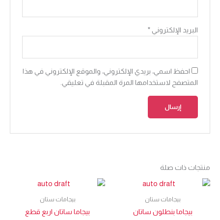
البريد الإلكتروني
*
احفظ اسمي، بريدي الإلكتروني، والموقع الإلكتروني في هذا
المتصفح لاستخدامها المرة المقبلة في تعليقي.
منتجات ذات صلة
بيجامات ستان
بيجامات ستان
بيجاما بنطلون ساتان
بيجاما ساتان اربع قطع