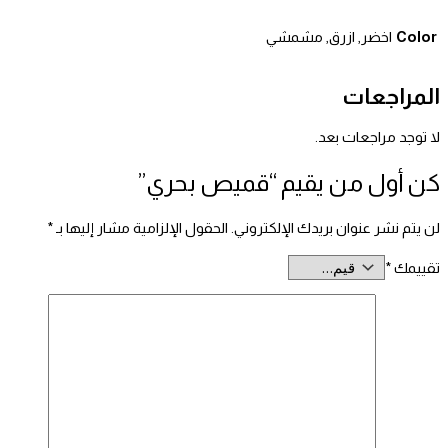
Color
اخضر, ازرق, مشمشي
المراجعات
لا توجد مراجعات بعد.
كن أول من يقيم “قميص بحري”
لن يتم نشر عنوان بريدك الإلكتروني.
الحقول الإلزامية مشار إليها بـ
*
تقييمك
*