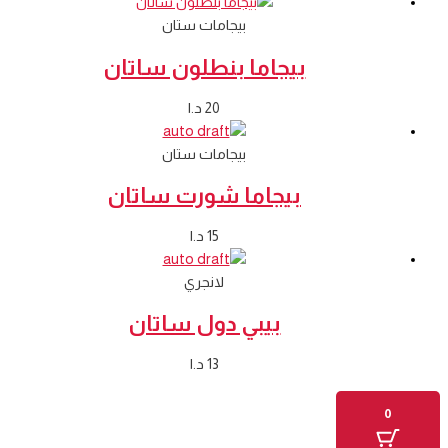
بيجامات ستان
بيجاما بنطلون ساتان
20
د.ا
بيجامات ستان
بيجاما شورت ساتان
15
د.ا
لانجري
بيبي دول ساتان
13
د.ا
0