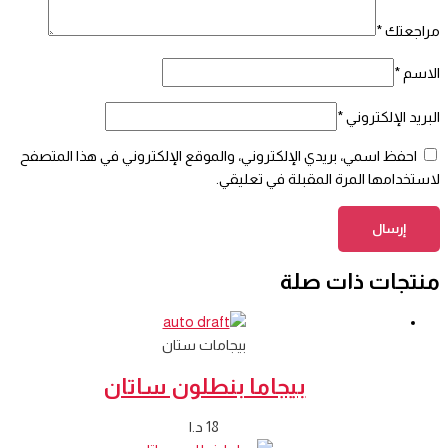
مراجعتك
*
الاسم
*
البريد الإلكتروني
*
احفظ اسمي، بريدي الإلكتروني، والموقع الإلكتروني في هذا المتصفح
لاستخدامها المرة المقبلة في تعليقي.
منتجات ذات صلة
بيجامات ستان
بيجاما بنطلون ساتان
18
د.ا